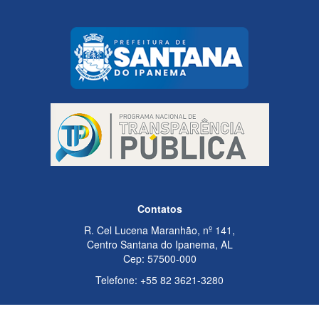
Contatos
R. Cel Lucena Maranhão, nº 141,
Centro Santana do Ipanema, AL
Cep: 57500-000
Telefone: +55 82 3621-3280