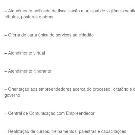
– Atendimento unificado da fiscalização municipal de vigilância sani
tributos, posturas e obras
– Oferta de carta única de serviços ao cidadão
– Atendimento virtual
– Atendimento itinerante
– Orientação aos empreendedores acerca do processo licitatório e
governo
– Central de Comunicação com Empreendedor
– Realização de cursos, treinamentos, palestras e capacitações