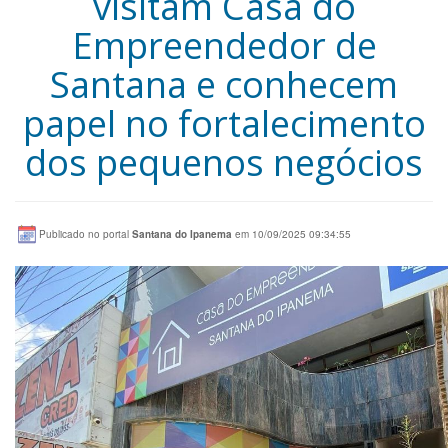
visitam Casa do
Empreendedor de
Santana e conhecem
papel no fortalecimento
dos pequenos negócios
Publicado no portal
Santana do Ipanema
em 10/09/2025 09:34:55