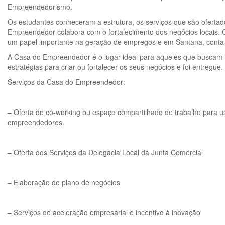
Empreendedorismo.
Os estudantes conheceram a estrutura, os serviços que são oferta
Empreendedor colabora com o fortalecimento dos negócios locais
um papel importante na geração de empregos e em Santana, conta 
A Casa do Empreendedor é o lugar ideal para aqueles que buscam 
estratégias para criar ou fortalecer os seus negócios e foi entregue.
Serviços da Casa do Empreendedor:
– Oferta de co-working ou espaço compartilhado de trabalho para u
empreendedores.
– Oferta dos Serviços da Delegacia Local da Junta Comercial
– Elaboração de plano de negócios
– Serviços de aceleração empresarial e incentivo à inovação