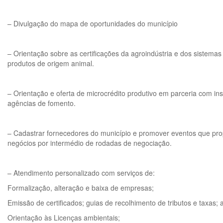
– Divulgação do mapa de oportunidades do município
– Orientação sobre as certificações da agroindústria e dos sistema
produtos de origem animal.
– Orientação e oferta de microcrédito produtivo em parceria com ins
agências de fomento.
– Cadastrar fornecedores do município e promover eventos que pr
negócios por intermédio de rodadas de negociação.
– Atendimento personalizado com serviços de:
Formalização, alteração e baixa de empresas;
Emissão de certificados; guias de recolhimento de tributos e taxas; a
Orientação às Licenças ambientais;