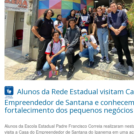
Alunos da Rede Estadual visitam Ca
Empreendedor de Santana e conhecem
fortalecimento dos pequenos negócios
Alunos da Escola Estadual Padre Francisco Correia realizaram nest
visita a Casa do Empreendedor de Santana do Ipanema em uma açã