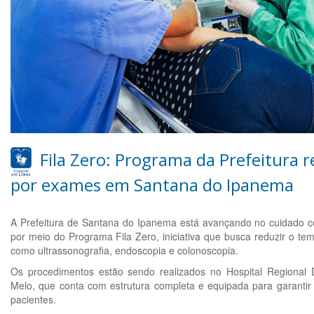
Fila Zero: Programa da Prefeitura 
por exames em Santana do Ipanema
A Prefeitura de Santana do Ipanema está avançando no cuidado 
por meio do Programa Fila Zero, iniciativa que busca reduzir o t
como ultrassonografia, endoscopia e colonoscopia.
Os procedimentos estão sendo realizados no Hospital Regional D
Melo, que conta com estrutura completa e equipada para garantir
pacientes.