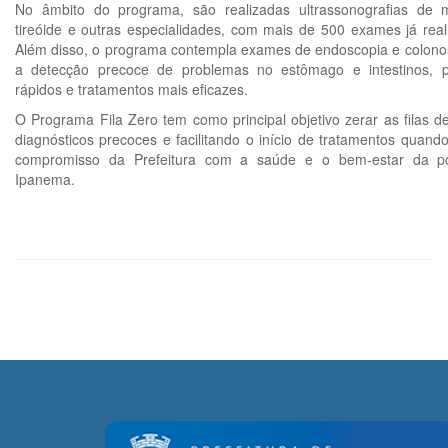
No âmbito do programa, são realizadas ultrassonografias de 
tireóide e outras especialidades, com mais de 500 exames já rea
Além disso, o programa contempla exames de endoscopia e colono
a detecção precoce de problemas no estômago e intestinos, pos
rápidos e tratamentos mais eficazes.
O Programa Fila Zero tem como principal objetivo zerar as filas 
diagnósticos precoces e facilitando o início de tratamentos quand
compromisso da Prefeitura com a saúde e o bem-estar da p
Ipanema.