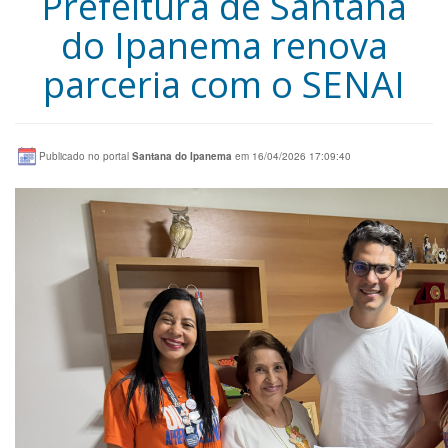
Prefeitura de Santana
do Ipanema renova
parceria com o SENAI
Publicado no portal
Santana do Ipanema
em 16/04/2026 17:09:40