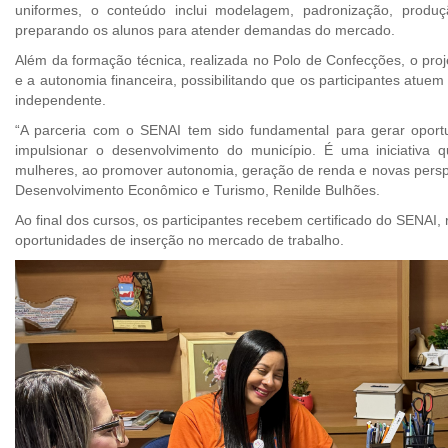
uniformes, o conteúdo inclui modelagem, padronização, produç
preparando os alunos para atender demandas do mercado.
Além da formação técnica, realizada no Polo de Confecções, o pro
e a autonomia financeira, possibilitando que os participantes atue
independente.
“A parceria com o SENAI tem sido fundamental para gerar oportu
impulsionar o desenvolvimento do município. É uma iniciativa 
mulheres, ao promover autonomia, geração de renda e novas perspec
Desenvolvimento Econômico e Turismo, Renilde Bulhões.
Ao final dos cursos, os participantes recebem certificado do SENAI
oportunidades de inserção no mercado de trabalho.