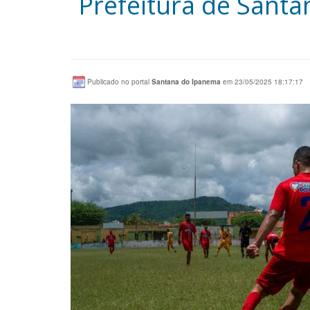
Prefeitura de Sant
Publicado no portal
Santana do Ipanema
em 23/05/2025 18:17:17