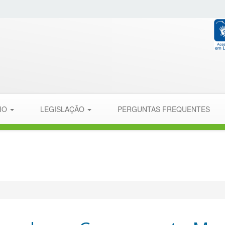
PIO
LEGISLAÇÃO
PERGUNTAS FREQUENTES