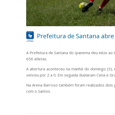
Prefeitura de Santana abre
A Prefeitura de Santana do Ipanema deu início a
656 atletas.
A abertura aconteceu na manhã do domingo (3), 
venceu por 2 a 0. Em seguida duelaram Cena e Gr
Na Arena Barroso também foram realizados dois j
com o Santos.