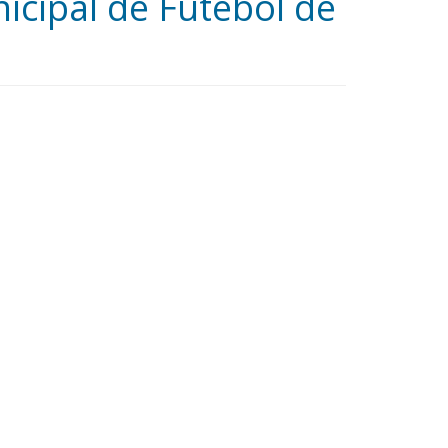
cipal de Futebol de