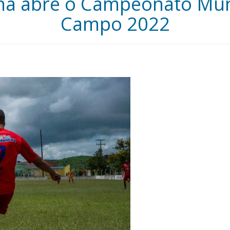
ana abre o Campeonato Muni
Campo 2022