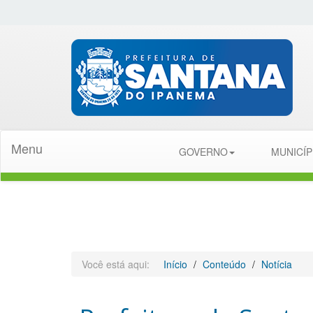
Menu
GOVERNO
MUNICÍ
Você está aqui:
Início
Conteúdo
Notícia