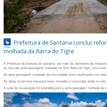
Prefeitura de Santana conclui ref
molhada da Barra do Tigre
A Prefeitura de Santana do Ipanema, por meio da Secretaria de Infraestru
de uma das duas passagens molhadas do Sítio Barra do Tigre, zona rural 
As duas passagens molhadas da comunidade foram danificadas com aen
As obras na primeira travessia foram iniciadas e concluídas ainda no mê
A ação de recuperação foi estendida para a outra passagem molhada da 