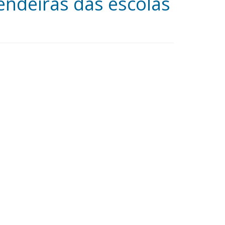
endeiras das escolas