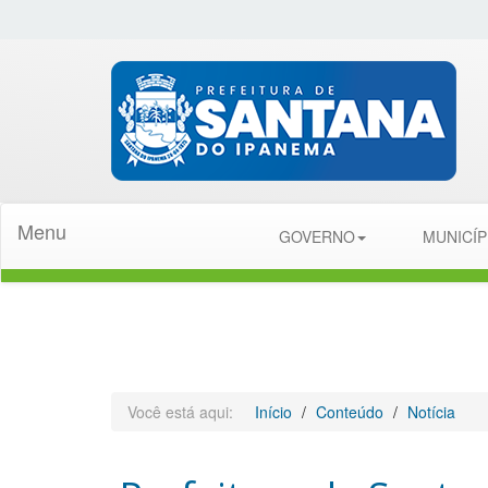
Menu
GOVERNO
MUNICÍ
Você está aqui:
Início
Conteúdo
Notícia