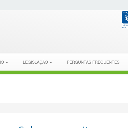
PIO
LEGISLAÇÃO
PERGUNTAS FREQUENTES