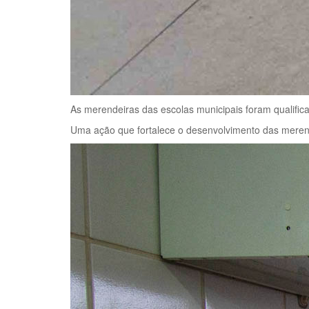
As merendeiras das escolas municipais foram qualifica
Uma ação que fortalece o desenvolvimento das merende