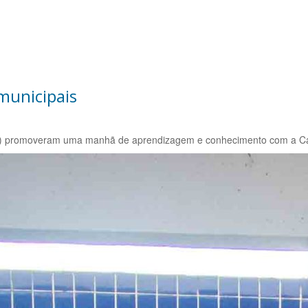
municipais
) promoveram uma manhã de aprendizagem e conhecimento com a Capacit