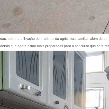
das, sobre a utilização de produtos da agricultura familiar, além do 
iras que agora estão mais preparadas para o concurso que será reali