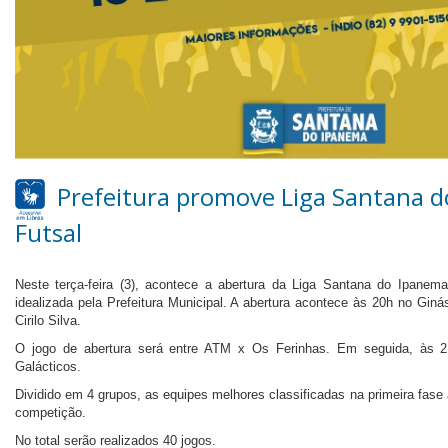
Prefeitura promove Liga Santana d
Futsal
Neste terça-feira (3), acontece a abertura da Liga Santana do Ipanem
idealizada pela Prefeitura Municipal. A abertura acontece às 20h no Gin
Cirilo Silva.
O jogo de abertura será entre ATM x Os Ferinhas. Em seguida, às 2
Galácticos.
Dividido em 4 grupos, as equipes melhores classificadas na primeira fas
competição.
No total serão realizados 40 jogos.