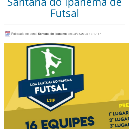
Santana do Ipanema de
Futsal
Publicado no portal
Santana do Ipanema
em 23/05/2025 18:17:17