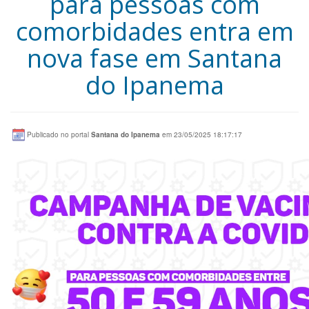
para pessoas com
comorbidades entra em
nova fase em Santana
do Ipanema
Publicado no portal
Santana do Ipanema
em 23/05/2025 18:17:17