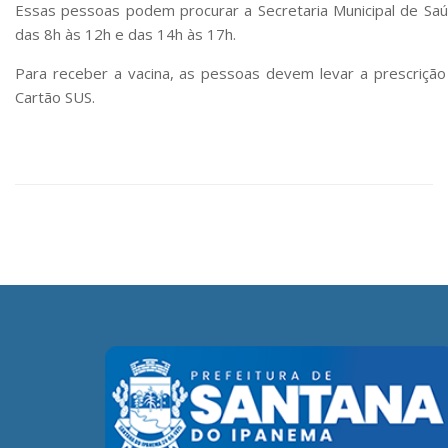
Essas pessoas podem procurar a Secretaria Municipal de Sa
das 8h às 12h e das 14h às 17h.
Para receber a vacina, as pessoas devem levar a prescriçã
Cartão SUS.