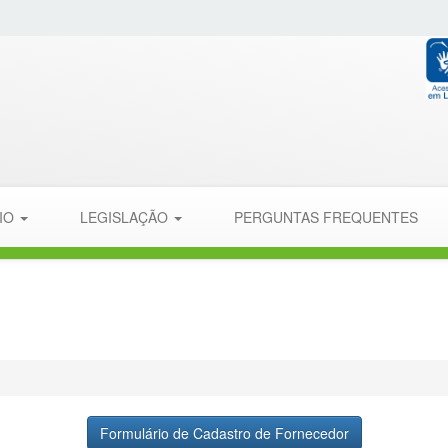
PIO
LEGISLAÇÃO
PERGUNTAS FREQUENTES
Formulário de Cadastro de Fornecedor