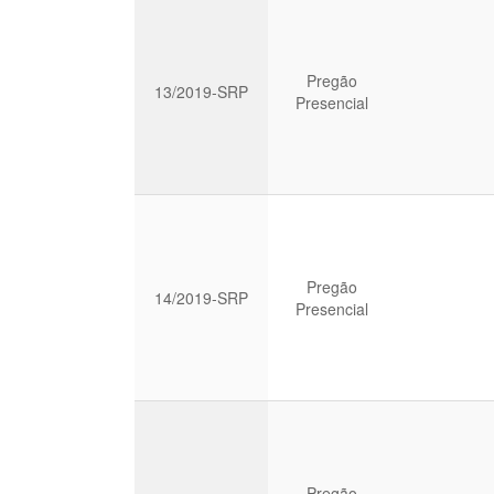
Pregão
13/2019-SRP
Presencial
Pregão
14/2019-SRP
Presencial
Pregão