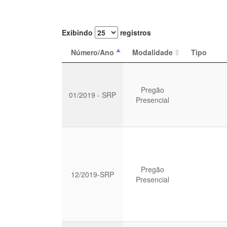
Exibindo
registros
Número/Ano
Modalidade
Tipo
Pregão
01/2019 - SRP
Presencial
Pregão
12/2019-SRP
Presencial