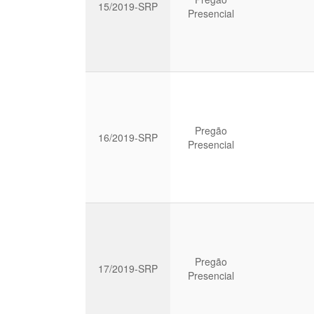
15/2019-SRP
Presencial
Pregão
16/2019-SRP
Presencial
Pregão
17/2019-SRP
Presencial