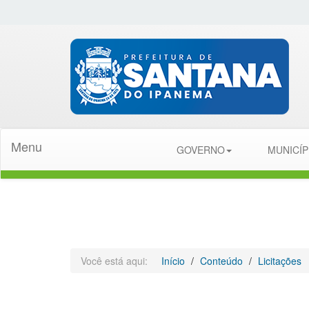
Menu
GOVERNO
MUNICÍ
Você está aqui:
Início
Conteúdo
Licitações